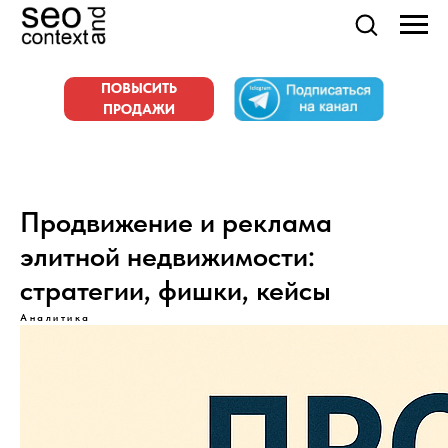
ПОВЫСИТЬ
ПРОДАЖИ
Продвижение и реклама
элитной недвижимости:
стратегии, фишки, кейсы
Аналитика