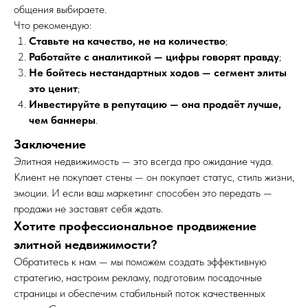
общения выбираете.
Что рекомендую:
Ставьте на качество, не на количество
;
Работайте с аналитикой — цифры говорят правду
;
Не бойтесь нестандартных ходов — сегмент элиты
это ценит
;
Инвестируйте в репутацию — она продаёт лучше,
чем баннеры
.
Заключение
Элитная недвижимость — это всегда про ожидание чуда.
Клиент не покупает стены — он покупает статус, стиль жизни,
эмоции. И если ваш маркетинг способен это передать —
продажи не заставят себя ждать.
Хотите профессиональное продвижение
элитной недвижимости?
Обратитесь к нам — мы поможем создать эффективную
стратегию, настроим рекламу, подготовим посадочные
страницы и обеспечим стабильный поток качественных