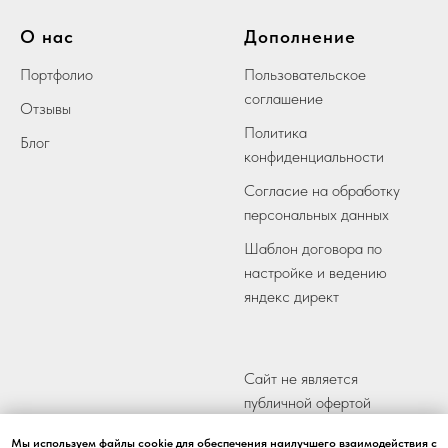
О нас
Дополнение
Портфолио
Пользовательское
соглашение
Отзывы
Политика
Блог
конфиденциальности
Согласие на обработку
персональных данных
Шаблон договора по
настройке и ведению
яндекс директ
Сайт не является
публичной офертой
Мы используем файлы cookie для обеспечения наилучшего взаимодействия с