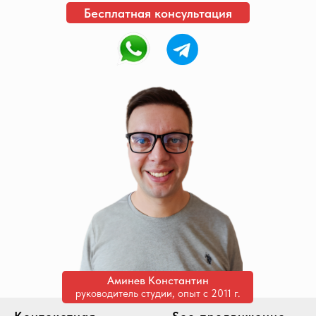
Бесплатная консультация
Аминев Константин
руководитель студии, опыт с 2011 г.