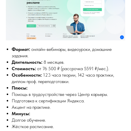
Формат:
онлайн-вебинары, видеоуроки, домашние
задания.
Длительность:
8 месяцев.
Стоимость:
от 76 500 ₽ (рассрочка 5591 ₽/мес.).
Особенности:
123 часа теории, 142 часа практики,
диплом проф. переподготовки.
Плюсы:
Помощь в трудоустройстве через Центр карьеры.
Подготовка к сертификации Яндекса.
Акцент на практике.
Минусы:
Долгое обучение.
Жёсткое расписание.