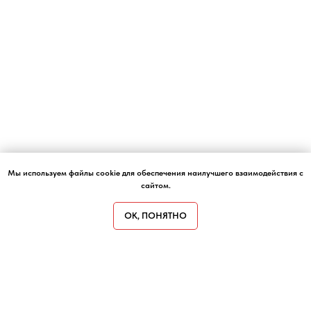
Мы используем файлы cookie для обеспечения наилучшего взаимодействия с
сайтом.
ОК, ПОНЯТНО