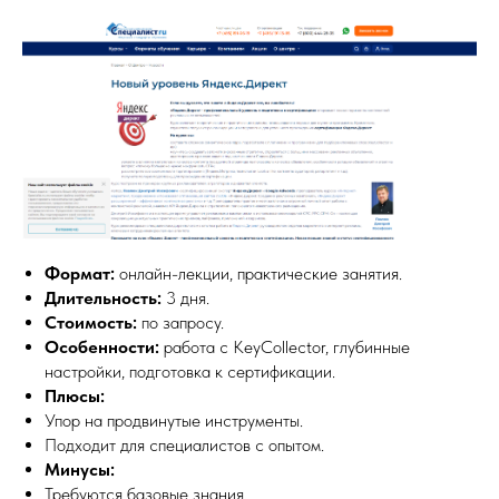
Формат:
онлайн-лекции, практические занятия.
Длительность:
3 дня.
Стоимость:
по запросу.
Особенности:
работа с KeyCollector, глубинные
настройки, подготовка к сертификации.
Плюсы:
Упор на продвинутые инструменты.
Подходит для специалистов с опытом.
Минусы:
Требуются базовые знания.