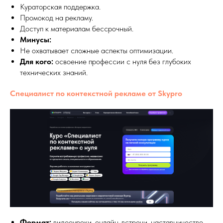
Кураторская поддержка.
Промокод на рекламу.
Доступ к материалам бессрочный.
Минусы:
Не охватывает сложные аспекты оптимизации.
Для кого:
освоение профессии с нуля без глубоких
технических знаний.
Специалист по контекстной рекламе от Skypro
Формат:
видеоуроки, онлайн-встречи, наставничество.