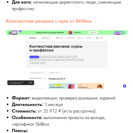
Для кого:
начинающие директологи, люди, сменяющие
профессию.
Контекстная реклама с нуля от Skillbox
Формат:
видеолекции, проверка домашних заданий.
Длительность:
3 месяца.
Стоимость:
от 35 972 ₽ (есть рассрочка).
Особенности:
выполнение проекта на выходе,
сертификат Skillbox.
Плюсы: