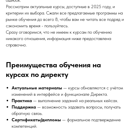
ошибок.
Рассмотрим актуальные курсы, доступные в 2025 году, и
критерии их выбора. Сжали все предлагаемые программы на
рынке обучения до всего 8, чтобы вам не читать все подряд и
сэкономить время - пользуйтесь.
Сразу оговоримся, что не имеем к курсам по обучению
никакого отношения, информация ниже предоставлена
справочно.
Преимущества обучения на
курсах по директу
Актуальные материалы
— курсы обновляются с учётом
изменений в интерфейсе и функционале Директа.
Практика
— выполнение заданий на реальных кейсах.
Поддержка
— возможность задавать вопросы, получать
обратную связь.
Сертификаты/дипломы
— формальное подтверждение
компетенций.