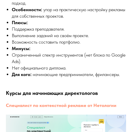
подход.
Особенности:
упор на практическую настройку рекламы
для собственных проектов.
Плюсы:
Поддержка преподавателя.
Выполнение заданий на своём проекте.
Возможность составить портфолио.
Минусы:
Ограниченный спектр инструментов (нет блока по Google
Ads).
Нет официального диплома.
Для кого:
начинающие предприниматели, фрилансеры.
Курсы для начинающих директологов
Специалист по контекстной рекламе от Нетологии