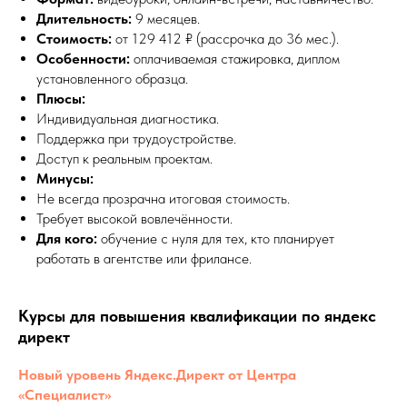
Длительность:
9 месяцев.
Стоимость:
от 129 412 ₽ (рассрочка до 36 мес.).
Особенности:
оплачиваемая стажировка, диплом
установленного образца.
Плюсы:
Индивидуальная диагностика.
Поддержка при трудоустройстве.
Доступ к реальным проектам.
Минусы:
Не всегда прозрачна итоговая стоимость.
Требует высокой вовлечённости.
Для кого:
обучение с нуля для тех, кто планирует
работать в агентстве или фрилансе.
Курсы для повышения квалификации по яндекс
директ
Новый уровень Яндекс.Директ от Центра
«Специалист»