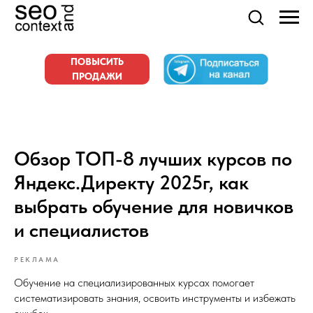
ПОВЫСИТЬ
ПРОДАЖИ
Обзор ТОП-8 лучших курсов по
Яндекс.Директу 2025г, как
выбрать обучение для новичков
и специалистов
РЕКЛАМА
Обучение на специализированных курсах помогает
систематизировать знания, освоить инструменты и избежать