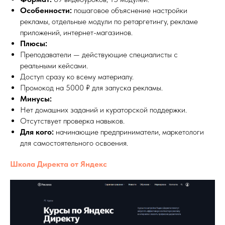
Особенности:
пошаговое объяснение настройки
рекламы, отдельные модули по ретаргетингу, рекламе
приложений, интернет-магазинов.
Плюсы:
Преподаватели — действующие специалисты с
реальными кейсами.
Доступ сразу ко всему материалу.
Промокод на 5000 ₽ для запуска рекламы.
Минусы:
Нет домашних заданий и кураторской поддержки.
Отсутствует проверка навыков.
Для кого:
начинающие предприниматели, маркетологи
для самостоятельного освоения.
Школа Директа от Яндекс