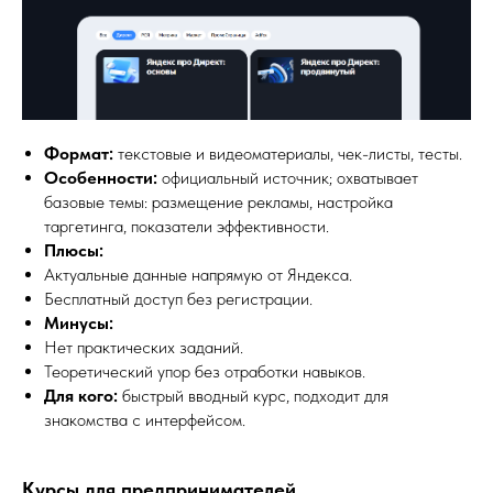
Формат:
текстовые и видеоматериалы, чек-листы, тесты.
Особенности:
официальный источник; охватывает
базовые темы: размещение рекламы, настройка
таргетинга, показатели эффективности.
Плюсы:
Актуальные данные напрямую от Яндекса.
Бесплатный доступ без регистрации.
Минусы:
Нет практических заданий.
Теоретический упор без отработки навыков.
Для кого:
быстрый вводный курс, подходит для
знакомства с интерфейсом.
Курсы для предпринимателей