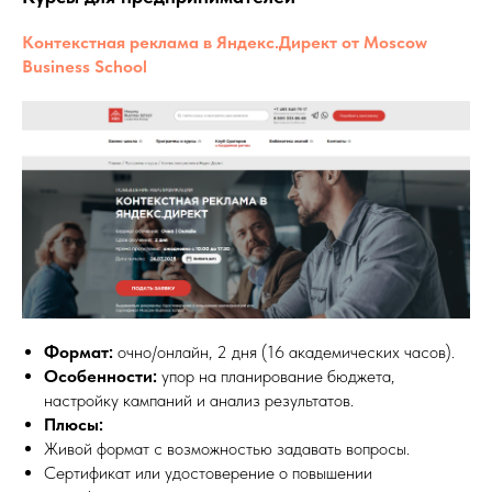
Контекстная реклама в Яндекс.Директ от Moscow
Business School
Формат:
очно/онлайн, 2 дня (16 академических часов).
Особенности:
упор на планирование бюджета,
настройку кампаний и анализ результатов.
Плюсы:
Живой формат с возможностью задавать вопросы.
Сертификат или удостоверение о повышении