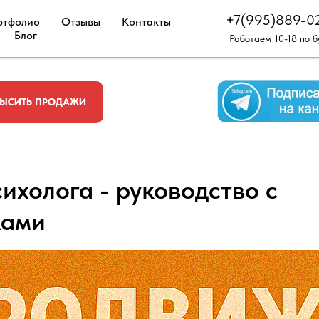
+7(995)889-0
ртфолио
Отзывы
Контакты
Блог
Работаем 10-18 по 
ЫСИТЬ ПРОДАЖИ
ихолога - руководство с
ками