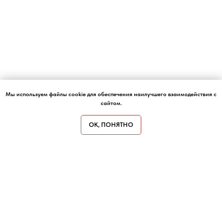
Мы используем файлы cookie для обеспечения наилучшего взаимодействия с
сайтом.
ОК, ПОНЯТНО