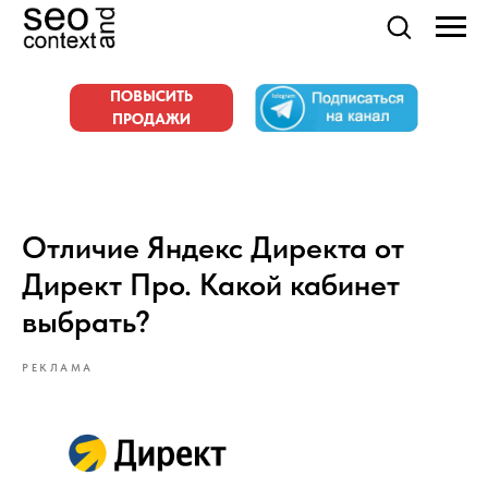
ПОВЫСИТЬ
ПРОДАЖИ
Отличие Яндекс Директа от
Директ Про. Какой кабинет
выбрать?
РЕКЛАМА