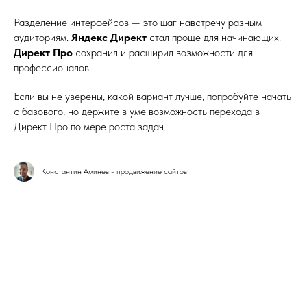
Разделение интерфейсов — это шаг навстречу разным
аудиториям.
Яндекс Директ
стал проще для начинающих.
Директ Про
сохранил и расширил возможности для
профессионалов.
Если вы не уверены, какой вариант лучше, попробуйте начать
с базового, но держите в уме возможность перехода в
Директ Про по мере роста задач.
Константин Аминев - продвижение сайтов