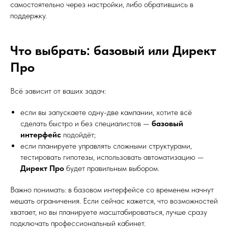
самостоятельно через настройки, либо обратившись в
поддержку.
Что выбрать: базовый или Директ
Про
Всё зависит от ваших задач:
если вы запускаете одну-две кампании, хотите всё
сделать быстро и без специалистов —
базовый
интерфейс
подойдёт;
если планируете управлять сложными структурами,
тестировать гипотезы, использовать автоматизацию —
Директ Про
будет правильным выбором.
Важно понимать: в базовом интерфейсе со временем начнут
мешать ограничения. Если сейчас кажется, что возможностей
хватает, но вы планируете масштабироваться, лучше сразу
подключать профессиональный кабинет.