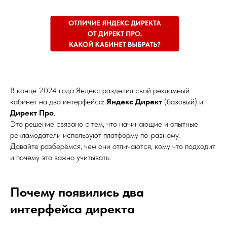
В конце 2024 года Яндекс разделил свой рекламный
кабинет на два интерфейса:
Яндекс Директ
(базовый) и
Директ Про
.
Это решение связано с тем, что начинающие и опытные
рекламодатели используют платформу по-разному.
Давайте разберёмся, чем они отличаются, кому что подходит
и почему это важно учитывать.
Почему появились два
интерфейса директа