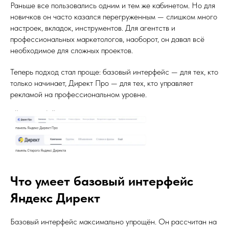
Раньше все пользовались одним и тем же кабинетом. Но для
новичков он часто казался перегруженным — слишком много
настроек, вкладок, инструментов. Для агентств и
профессиональных маркетологов, наоборот, он давал всё
необходимое для сложных проектов.
Теперь подход стал проще: базовый интерфейс — для тех, кто
только начинает, Директ Про — для тех, кто управляет
рекламой на профессиональном уровне.
Что умеет базовый интерфейс
Яндекс Директ
Базовый интерфейс максимально упрощён. Он рассчитан на