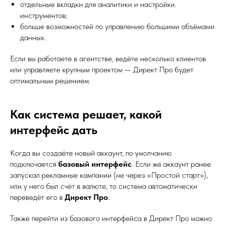
отдельные вкладки для аналитики и настройки
инструментов;
больше возможностей по управлению большими объёмами
данных.
Если вы работаете в агентстве, ведёте несколько клиентов
или управляете крупным проектом — Директ Про будет
оптимальным решением.
Как система решает, какой
интерфейс дать
Когда вы создаёте новый аккаунт, по умолчанию
подключается
базовый интерфейс
. Если же аккаунт ранее
запускал рекламные кампании (не через «Простой старт»),
или у него был счёт в валюте, то система автоматически
переведёт его в
Директ Про
.
Также перейти из базового интерфейса в Директ Про можно