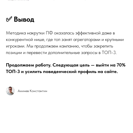
✅ Вывод
Методика накрутки ПФ оказалась эффективной даже в
конкурентной нише, где топ занят агрегаторами и крупными
игроками. Мы продолжаем кампанию, чтобы закрепить
позиции и перевести дополнительные запросы в ТОП-3.
Продолжаем работу. Следующая цель — выйти на 70%
ТОП-3 и усилить поведенческий профиль на сайте.
Аминев Константин