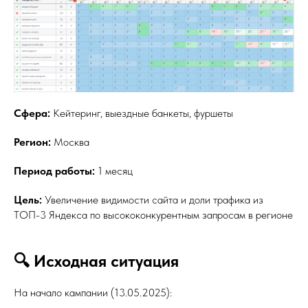
Сфера:
Кейтеринг, выездные банкеты, фуршеты
Регион:
Москва
Период работы:
1 месяц
Цель:
Увеличение видимости сайта и доли трафика из
ТОП-3 Яндекса по высококонкурентным запросам в регионе
🔍 Исходная ситуация
На начало кампании (13.05.2025):