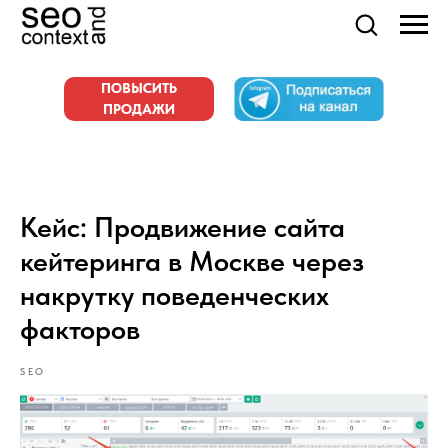
ПОВЫСИТЬ
ПРОДАЖИ
Кейс: Продвижение сайта
кейтеринга в Москве через
накрутку поведенческих
факторов
SEO