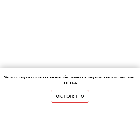
Мы используем файлы cookie для обеспечения наилучшего взаимодействия с
сайтом.
ОК, ПОНЯТНО