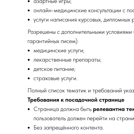
азартные игры;
онлайн-медицинские консультации с по
услуги написания курсовых, дипломных р
Разрешены с дополнительными условиями (
гарантийных писем):
медицинские услуги;
лекарственные препараты;
детское питание;
страховые услуги.
Полный список тематик и требований указ
Требования к посадочной странице
Страница должна быть
релевантна те
пользователь должен перейти на страни
Без запрещённого контента.