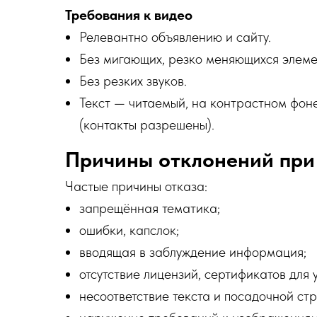
Требования к видео
Релевантно объявлению и сайту.
Без мигающих, резко меняющихся элеме
Без резких звуков.
Текст — читаемый, на контрастном фоне
(контакты разрешены).
Причины отклонений при
Частые причины отказа:
запрещённая тематика;
ошибки, капслок;
вводящая в заблуждение информация;
отсутствие лицензий, сертификатов для
несоответствие текста и посадочной ст