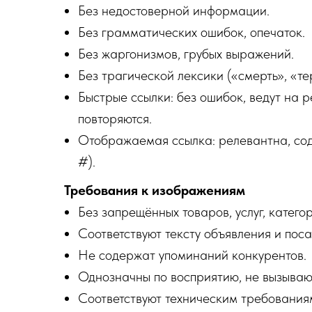
Без недостоверной информации.
Без грамматических ошибок, опечаток.
Без жаргонизмов, грубых выражений.
Без трагической лексики («смерть», «те
Быстрые ссылки: без ошибок, ведут на 
повторяются.
Отображаемая ссылка: релевантна, сод
#).
Требования к изображениям
Без запрещённых товаров, услуг, категор
Соответствуют тексту объявления и пос
Не содержат упоминаний конкурентов.
Однозначны по восприятию, не вызываю
Соответствуют техническим требованиям