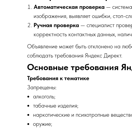
Автоматическая проверка
— система 
изображения, выявляет ошибки, стоп-сл
Ручная проверка
— специалист провер
корректность контактных данных, нали
Объявление может быть отклонено на любо
соблюдать требования Яндекс Директ.
Основные требования Ян
Требования к тематике
Запрещены:
алкоголь;
табачные изделия;
наркотические и психотропные веществ
оружие;