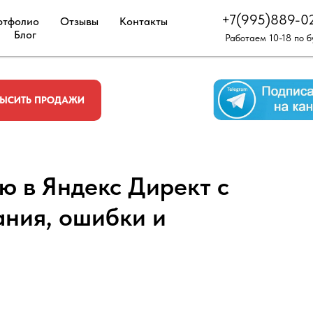
+7(995)889-0
ртфолио
Отзывы
Контакты
Блог
Работаем 10-18 по 
ЫСИТЬ ПРОДАЖИ
ю в Яндекс Директ с
ания, ошибки и