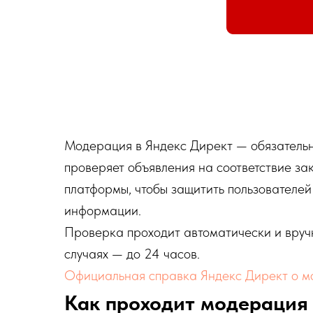
Модерация в Яндекс Директ — обязательн
проверяет объявления на соответствие за
платформы, чтобы защитить пользователей
информации.
Проверка проходит автоматически и вручн
случаях — до 24 часов.
Официальная справка Яндекс Директ о 
Как проходит модерация 