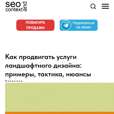
ПОВЫСИТЬ
ПРОДАЖИ
Как продвигать услуги
ландшафтного дизайна:
примеры, тактика, нюансы
Аналитика