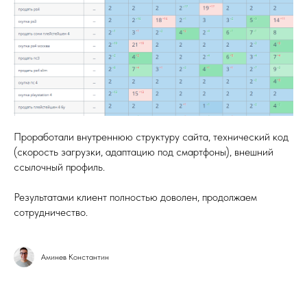
Проработали внутреннюю структуру сайта, технический код
(скорость загрузки, адаптацию под смартфоны), внешний
ссылочный профиль.
Результатами клиент полностью доволен, продолжаем
сотрудничество.
Аминев Константин