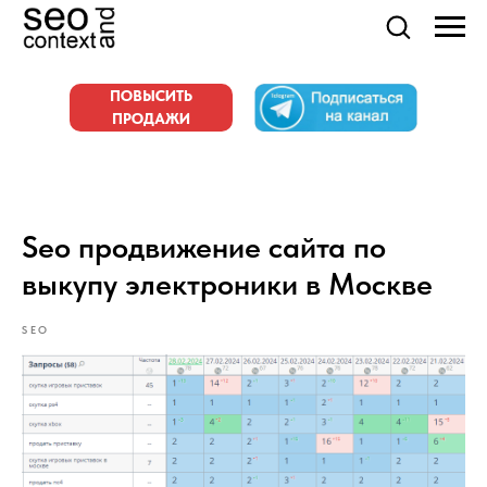
ПОВЫСИТЬ
ПРОДАЖИ
Seo продвижение сайта по
выкупу электроники в Москве
SEO