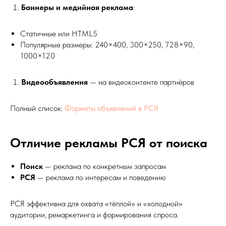
Баннеры и медийная реклама
:
Статичные или HTML5
Популярные размеры: 240×400, 300×250, 728×90,
1000×120
Видеообъявления
— на видеоконтенте партнёров
Полный список:
Форматы объявлений в РСЯ
Отличие рекламы РСЯ от поиска
Поиск
— реклама по конкретным запросам
РСЯ
— реклама по интересам и поведению
РСЯ эффективна для охвата «тёплой» и «холодной»
аудитории, ремаркетинга и формирования спроса.