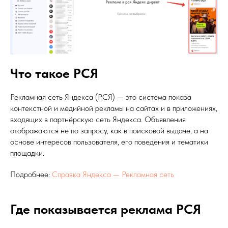
Что такое РСЯ
Рекламная сеть Яндекса (РСЯ) — это система показа
контекстной и медийной рекламы на сайтах и в приложениях,
входящих в партнёрскую сеть Яндекса. Объявления
отображаются не по запросу, как в поисковой выдаче, а на
основе интересов пользователя, его поведения и тематики
площадки.
Подробнее:
Справка Яндекса — Рекламная сеть
Где показывается реклама РСЯ