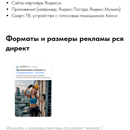
Сайты-партнёры Яндекса
Приложения (например, Яндекс.Погода, Яндекс.Музыка)
Смарт-ТВ, устройства с голосовым помощником Алиса
Форматы и размеры рекламы рся
директ
Форматы и размеры рекламы рся директ пример 1