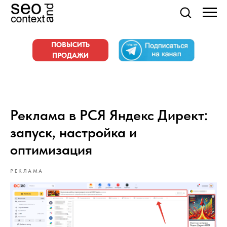
ПОВЫСИТЬ
ПРОДАЖИ
Реклама в РСЯ Яндекс Директ:
запуск, настройка и
оптимизация
РЕКЛАМА