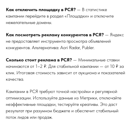
Как отключить площадку в РСЯ?
— В статистике
кампании перейдите в раздел «Площадки» и отключите
нежелательные домены.
Как посмотреть рекламу конкурентов в РСЯ?
— Яндекс
не предоставляет инструмента просмотра объявлений
конкурентов. Альтернатива: Aori Radar, Publer.
Сколько стоит реклама в РСЯ?
— Минимальные ставки
начинаются от 1–2 ₽. Для стабильной кампании — от 10 ₽ за
клик. Итоговая стоимость зависит от аукциона и показателей
качества.
Кампании в РСЯ требуют точной настройки и регулярной
оптимизации. Используйте данные из Метрики, отключайте
неэффективные площадки, тестируйте креативы. Это даст
результат при разумном бюджете и обеспечит стабильный
поток лидов или продаж.