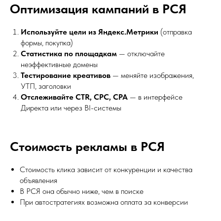
Оптимизация кампаний в РСЯ
Используйте цели из Яндекс.Метрики
(отправка
формы, покупка)
Статистика по площадкам
— отключайте
неэффективные домены
Тестирование креативов
— меняйте изображения,
УТП, заголовки
Отслеживайте CTR, CPC, CPA
— в интерфейсе
Директа или через BI-системы
Стоимость рекламы в РСЯ
Стоимость клика зависит от конкуренции и качества
объявления
В РСЯ она обычно ниже, чем в поиске
При автостратегиях возможна оплата за конверсии