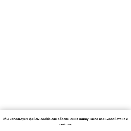
Мы используем файлы cookie для обеспечения наилучшего взаимодействия с
сайтом.