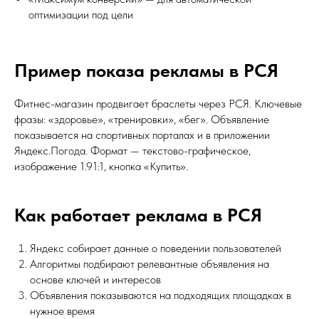
оптимизации под цели
Пример показа рекламы в РСЯ
Фитнес-магазин продвигает браслеты через РСЯ. Ключевые
фразы: «здоровье», «тренировки», «бег». Объявление
показывается на спортивных порталах и в приложении
Яндекс.Погода. Формат — текстово-графическое,
изображение 1.91:1, кнопка «Купить».
Как работает реклама в РСЯ
Яндекс собирает данные о поведении пользователей
Алгоритмы подбирают релевантные объявления на
основе ключей и интересов
Объявления показываются на подходящих площадках в
нужное время