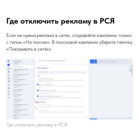
Где отключить рекламу в РСЯ
Если не нужна реклама в сетях, создавайте кампанию только
с типом «На поиске». В поисковой кампании уберите галочку
«Показывать в сетях».
Где отключить рекламу в РСЯ