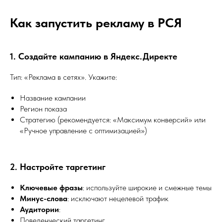
Как запустить рекламу в РСЯ
1. Создайте кампанию в Яндекс.Директе
Тип: «Реклама в сетях». Укажите:
Название кампании
Регион показа
Стратегию (рекомендуется: «Максимум конверсий» или
«Ручное управление с оптимизацией»)
2. Настройте таргетинг
Ключевые фразы
: используйте широкие и смежные темы
Минус-слова
: исключают нецелевой трафик
Аудитории
:
Поведенческий таргетинг