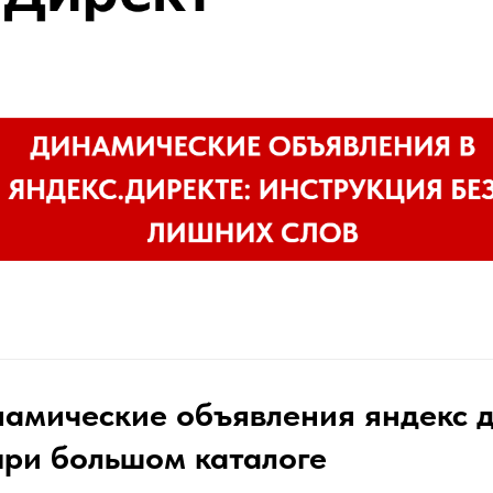
амические объявления яндекс 
при большом каталоге