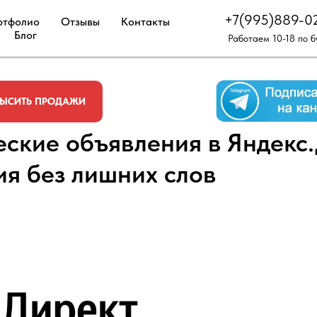
+7(995)889-0
ртфолио
Отзывы
Контакты
Блог
Работаем 10-18 по 
ЫСИТЬ ПРОДАЖИ
ские объявления в Яндекс.
ия без лишних слов