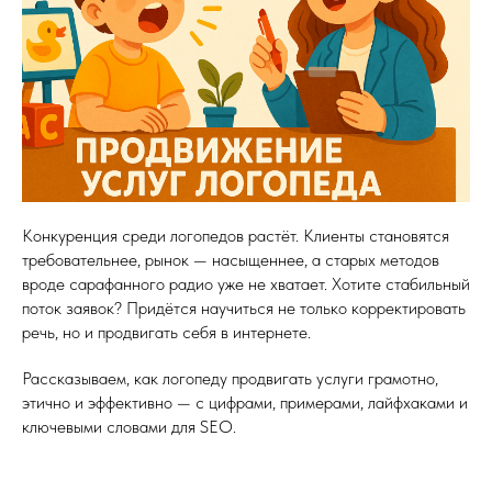
Конкуренция среди логопедов растёт. Клиенты становятся
требовательнее, рынок — насыщеннее, а старых методов
вроде сарафанного радио уже не хватает. Хотите стабильный
поток заявок? Придётся научиться не только корректировать
речь, но и продвигать себя в интернете.
Рассказываем, как логопеду продвигать услуги грамотно,
этично и эффективно — с цифрами, примерами, лайфхаками и
ключевыми словами для SEO.