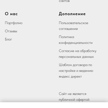
сайтов
О нас
Дополнение
Портфолио
Пользовательское
соглашение
Отзывы
Политика
Блог
конфиденциальности
Согласие на обработку
персональных данных
Шаблон договора по
настройке и ведению
яндекс директ
Сайт не является
публичной офертой