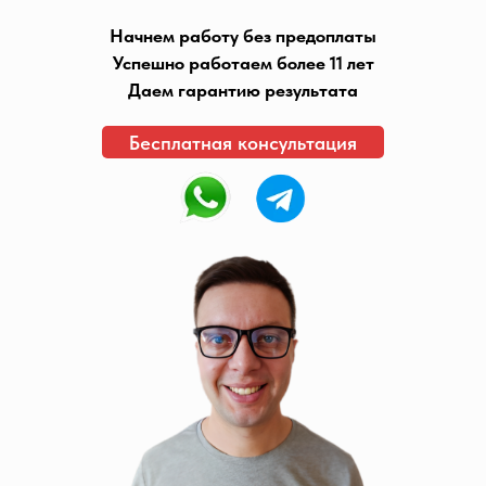
Начнем работу без предоплаты
Успешно работаем более 11 лет
Даем гарантию результата
Бесплатная консультация