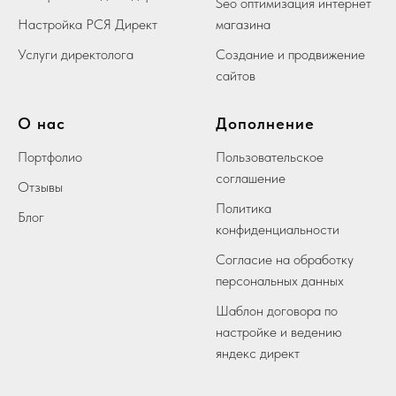
Seo оптимизация интернет
Настройка РСЯ Директ
магазина
Услуги директолога
Создание и продвижение
сайтов
О нас
Дополнение
Портфолио
Пользовательское
соглашение
Отзывы
Политика
Блог
конфиденциальности
Согласие на обработку
персональных данных
Шаблон договора по
настройке и ведению
яндекс директ