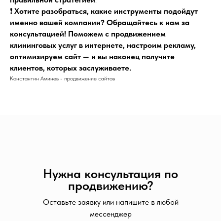
❗️
Хотите разобраться, какие инструменты подойдут
именно вашей компании? Обращайтесь к нам за
консультацией! Поможем с продвижением
клининговых услуг в интернете, настроим рекламу,
оптимизируем сайт — и вы наконец получите
клиентов, которых заслуживаете.
Константин Аминев - продвижение сайтов
Нужна консультация по
продвижению?
Оставьте заявку или напишите в любой
мессенджер