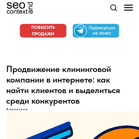
ПОВЫСИТЬ
ПРОДАЖИ
Продвижение клининговой
компании в интернете: как
найти клиентов и выделиться
среди конкурентов
Аналитика