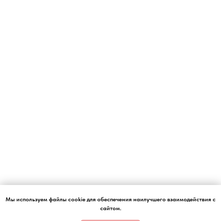
Мы используем файлы cookie для обеспечения наилучшего взаимодействия с
сайтом.