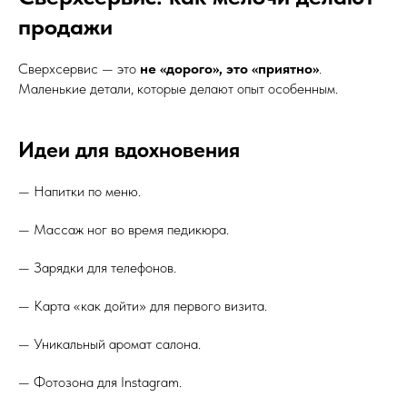
продажи
Сверхсервис — это
не «дорого», это «приятно»
.
Маленькие детали, которые делают опыт особенным.
Идеи для вдохновения
— Напитки по меню.
— Массаж ног во время педикюра.
— Зарядки для телефонов.
— Карта «как дойти» для первого визита.
— Уникальный аромат салона.
— Фотозона для Instagram.