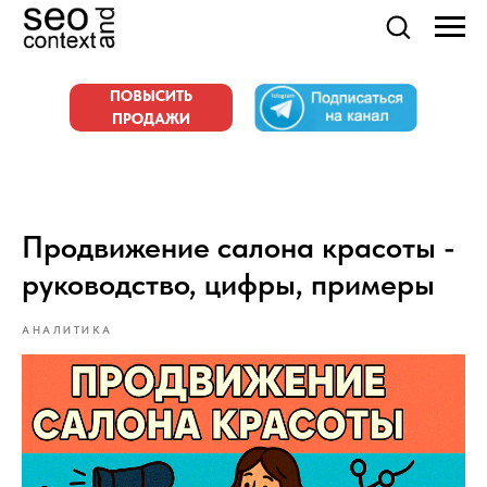
ПОВЫСИТЬ
ПРОДАЖИ
Продвижение салона красоты -
руководство, цифры, примеры
АНАЛИТИКА