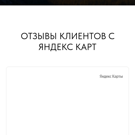
ОТЗЫВЫ КЛИЕНТОВ С
ЯНДЕКС КАРТ