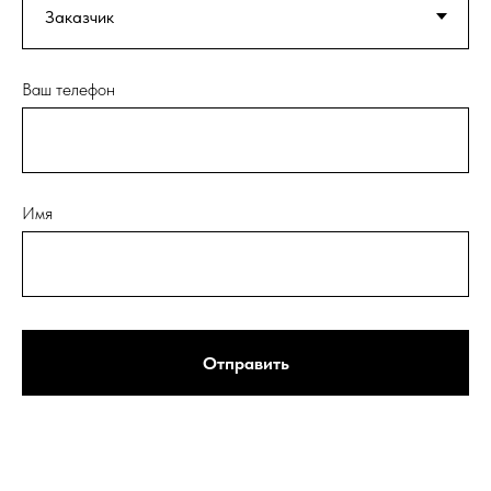
Ваш телефон
Имя
Отправить