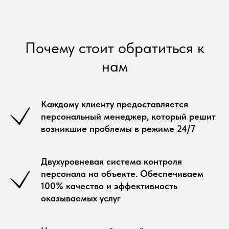
Почему стоит обратиться к
нам
Каждому клиенту предоставляется
персональный менеджер, который решит
возникшие проблемы в режиме 24/7
Двухуровневая система контроля
персонала на объекте. Обеспечиваем
100% качество и эффективность
оказываемых услуг