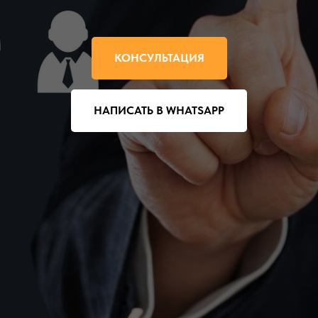
КОНСУЛЬТАЦИЯ
НАПИСАТЬ В WHATSAPP