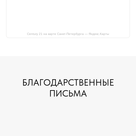
Century 21 на карте Санкт-Петербурга — Яндекс.Карты
БЛАГОДАРСТВЕННЫЕ
ПИСЬМА