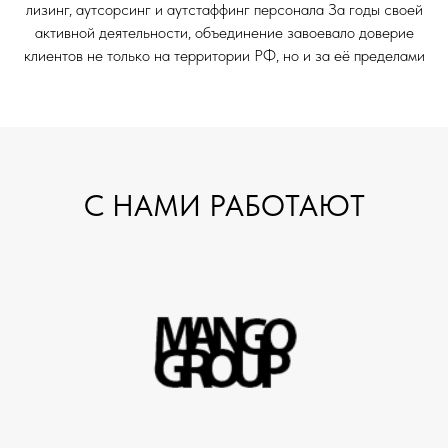
лизинг, аутсорсинг и аутстаффинг персонала За годы своей
активной деятельности, объединение завоевало доверие
клиентов не только на территории РФ, но и за её пределами
С НАМИ РАБОТАЮТ