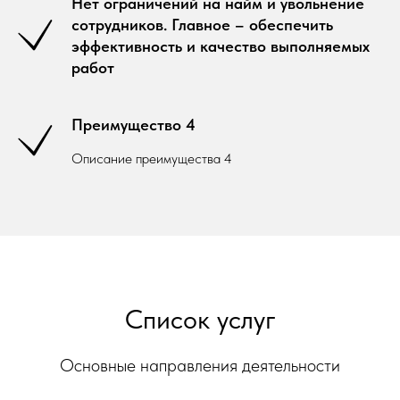
Нет ограничений на найм и увольнение
сотрудников. Главное – обеспечить
эффективность и качество выполняемых
работ
Преимущество 4
Описание преимущества 4
Список услуг
Основные направления деятельности