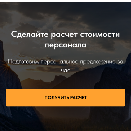
Сделайте расчет стоимости
персонала
Подготовим персональное предложение за
час
ПОЛУЧИТЬ РАСЧЕТ