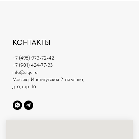
КОНТАКТЫ
+7 (495) 973-72-42
+7 (901) 424-77-33
info@ulgc.ru
Москва, Институтская 2-ая улица,
д. 6, стр. 16