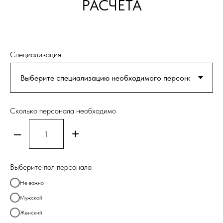
РАСЧЕТА
Специализация
Сколько персонала необходимо
–
+
Выберите пол персонала
Не важно
Мужской
Женский