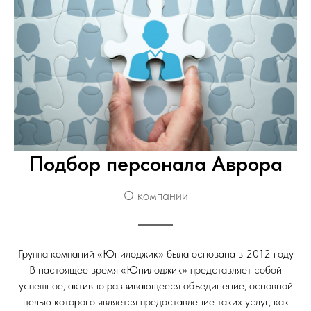
Подбор персонала Аврора
О компании
Группа компаний «Юнилоджик» была основана в 2012 году
В настоящее время «Юнилоджик» представляет собой
успешное, активно развивающееся объединение, основной
целью которого является предоставление таких услуг, как