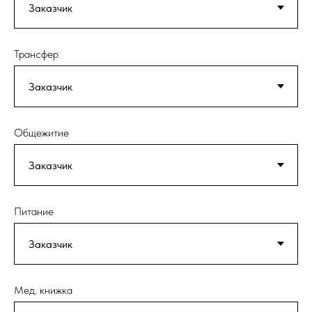
Трансфер
Общежитие
Питание
Мед. книжка