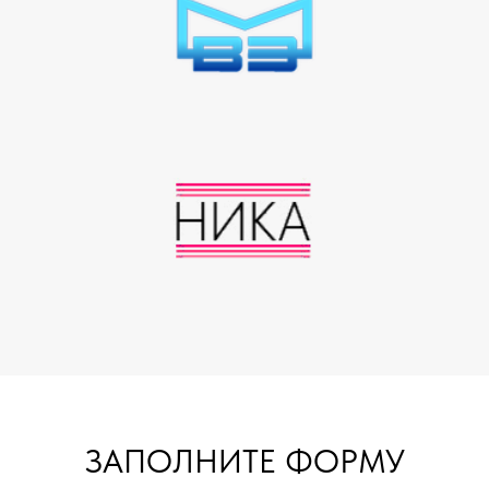
ЗАПОЛНИТЕ ФОРМУ